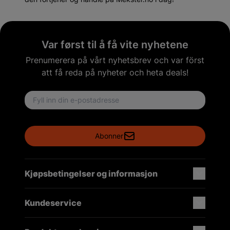
Var først til å få vite nyhetene
Prenumerera på vårt nyhetsbrev och var först
att få reda på nyheter och heta deals!
Email address
Abonner
Kjøpsbetingelser og informasjon
Kundeservice