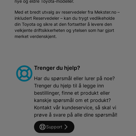
nye og eldre Toyota-modeller.
Med et bredt utvalg av reservedeler fra Mekster.no –
inkludert Reservedeler – kan du trygt vedlikeholde
din Toyota og sikre at den fortsetter å levere den
velkjente driftsikkerheten og ytelsen som har gjort
merket verdenskjent.
Trenger du hjelp?
Har du spørsmål eller lurer på noe?
Trenger du hjelp til å legge inn
bestillinger, finne et produkt eller
kanskje spørsmål om et produkt?
Kontakt vår kundeservice, så skal vi
prøve å svare på alle dine spørsmål!
Support