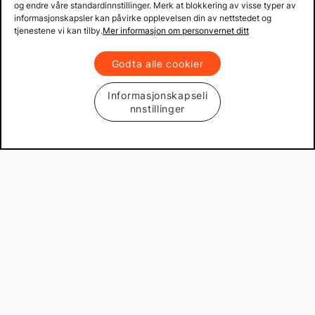
og endre våre standardinnstillinger. Merk at blokkering av visse typer av
informasjonskapsler kan påvirke opplevelsen din av nettstedet og
tjenestene vi kan tilby.
Mer informasjon om personvernet ditt
Godta alle cookier
Informasjonskapseli
nnstillinger