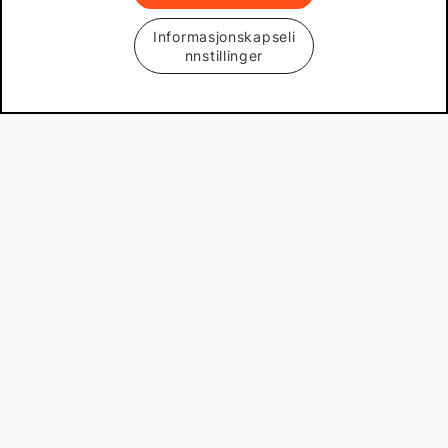
Informasjonskapseli
nnstillinger