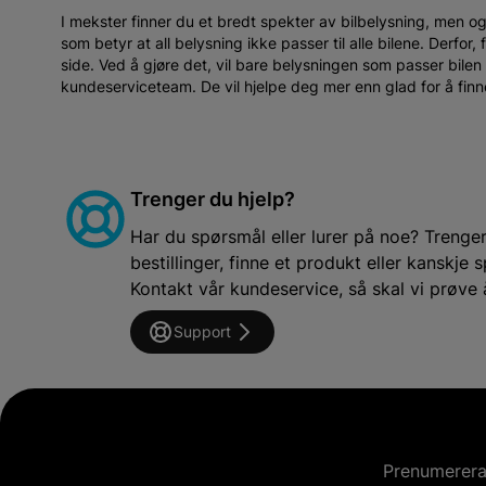
I mekster finner du et bredt spekter av bilbelysning, men 
som betyr at all belysning ikke passer til alle bilene. Derfor,
side. Ved å gjøre det, vil bare belysningen som passer bilen
kundeserviceteam. De vil hjelpe deg mer enn glad for å finn
Trenger du hjelp?
Har du spørsmål eller lurer på noe? Trenger 
bestillinger, finne et produkt eller kanskj
Kontakt vår kundeservice, så skal vi prøve 
Support
Prenumerera 