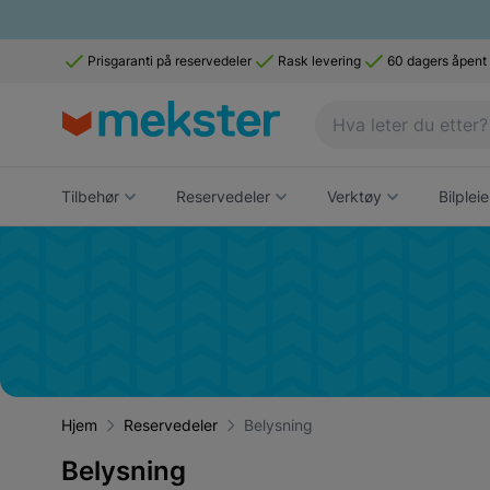
Prisgaranti på reservedeler
Rask levering
60 dagers åpent
Tilbehør
Reservedeler
Verktøy
Bilpleie
Hjem
Reservedeler
Belysning
Belysning