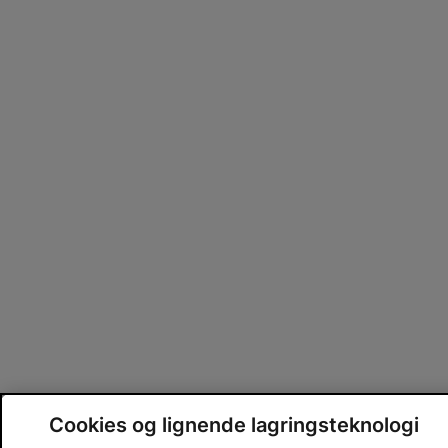
Cookies og lignende lagringsteknologi