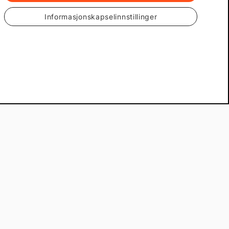
Informasjonskapselinnstillinger