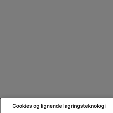
Cookies og lignende lagringsteknologi