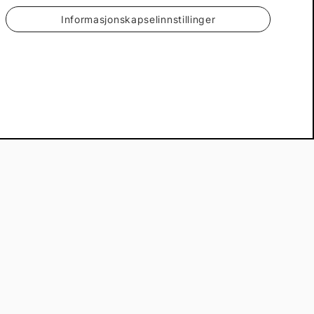
Informasjonskapselinnstillinger