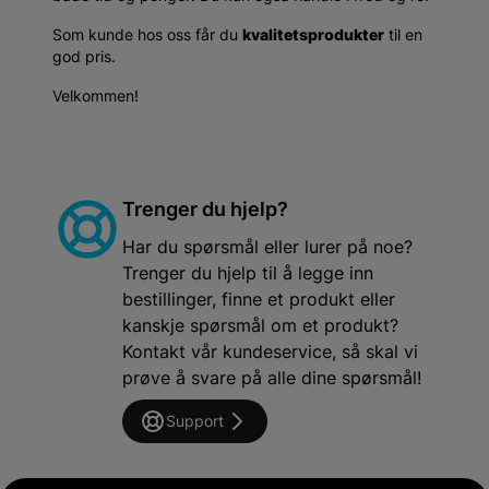
Som kunde hos oss får du
kvalitetsprodukter
til en
god pris.
Velkommen!
Trenger du hjelp?
Har du spørsmål eller lurer på noe?
Trenger du hjelp til å legge inn
bestillinger, finne et produkt eller
kanskje spørsmål om et produkt?
Kontakt vår kundeservice, så skal vi
prøve å svare på alle dine spørsmål!
Support