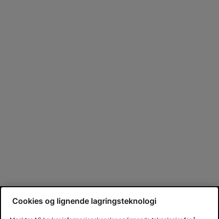
Cookies og lignende lagringsteknologi