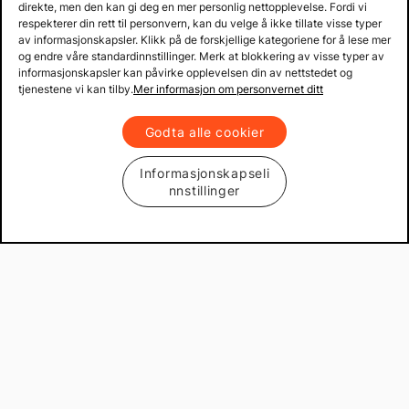
direkte, men den kan gi deg en mer personlig nettopplevelse. Fordi vi
respekterer din rett til personvern, kan du velge å ikke tillate visse typer
av informasjonskapsler. Klikk på de forskjellige kategoriene for å lese mer
og endre våre standardinnstillinger. Merk at blokkering av visse typer av
informasjonskapsler kan påvirke opplevelsen din av nettstedet og
tjenestene vi kan tilby.
Mer informasjon om personvernet ditt
Godta alle cookier
Informasjonskapseli
nnstillinger