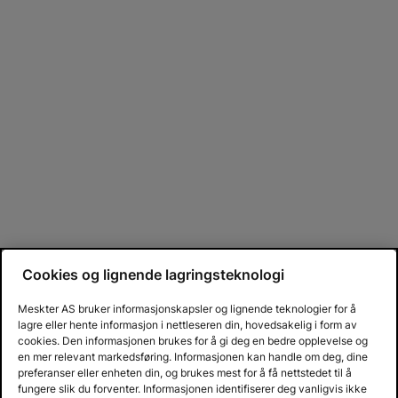
Cookies og lignende lagringsteknologi
Meskter AS bruker informasjonskapsler og lignende teknologier for å
lagre eller hente informasjon i nettleseren din, hovedsakelig i form av
cookies. Den informasjonen brukes for å gi deg en bedre opplevelse og
en mer relevant markedsføring. Informasjonen kan handle om deg, dine
preferanser eller enheten din, og brukes mest for å få nettstedet til å
fungere slik du forventer. Informasjonen identifiserer deg vanligvis ikke