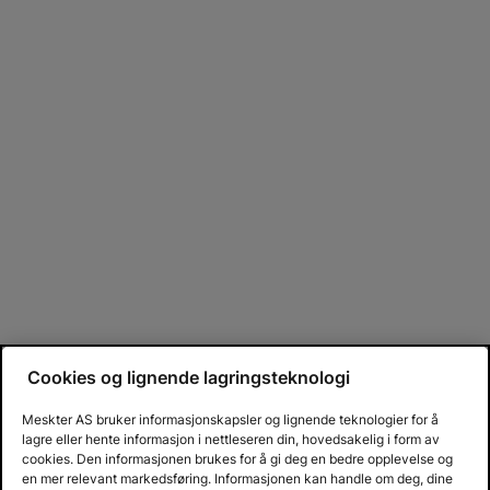
Cookies og lignende lagringsteknologi
Meskter AS bruker informasjonskapsler og lignende teknologier for å
lagre eller hente informasjon i nettleseren din, hovedsakelig i form av
cookies. Den informasjonen brukes for å gi deg en bedre opplevelse og
en mer relevant markedsføring. Informasjonen kan handle om deg, dine