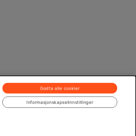
Godta alle cookier
Informasjonskapselinnstillinger