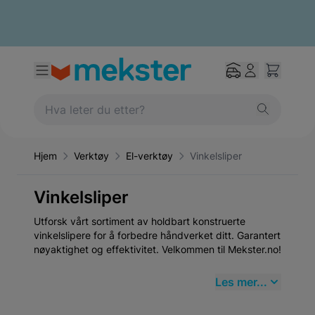
Hjem
Verktøy
El-verktøy
Vinkelsliper
Vinkelsliper
Utforsk vårt sortiment av holdbart konstruerte
vinkelslipere for å forbedre håndverket ditt. Garantert
nøyaktighet og effektivitet. Velkommen til Mekster.no!
Les mer...