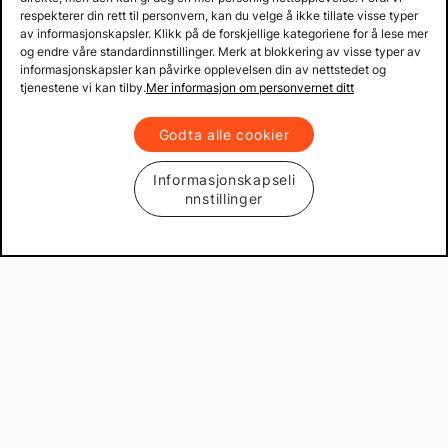
respekterer din rett til personvern, kan du velge å ikke tillate visse typer
av informasjonskapsler. Klikk på de forskjellige kategoriene for å lese mer
og endre våre standardinnstillinger. Merk at blokkering av visse typer av
informasjonskapsler kan påvirke opplevelsen din av nettstedet og
tjenestene vi kan tilby.
Mer informasjon om personvernet ditt
Godta alle cookier
Informasjonskapseli
nnstillinger