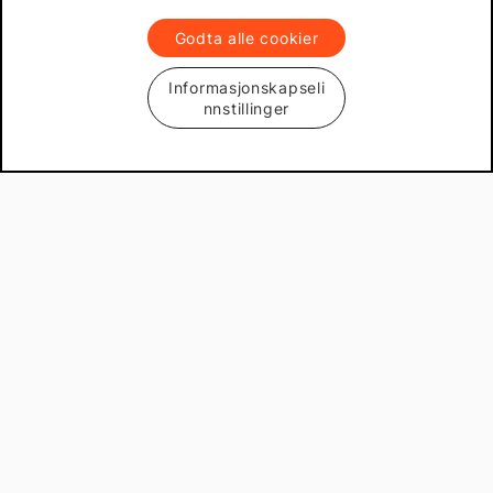
Godta alle cookier
Informasjonskapseli
nnstillinger