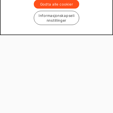
Godta alle cookier
Informasjonskapseli
nnstillinger