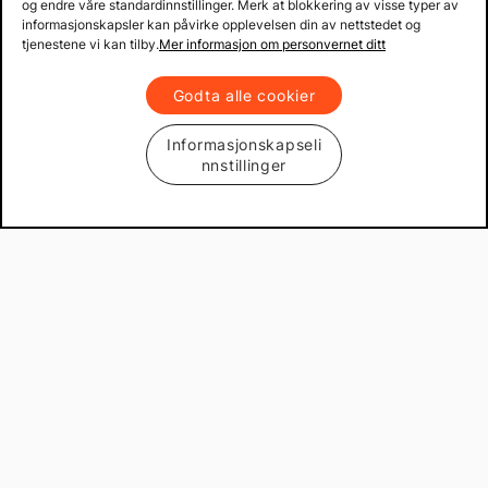
og endre våre standardinnstillinger. Merk at blokkering av visse typer av
informasjonskapsler kan påvirke opplevelsen din av nettstedet og
tjenestene vi kan tilby.
Mer informasjon om personvernet ditt
Godta alle cookier
Informasjonskapseli
nnstillinger