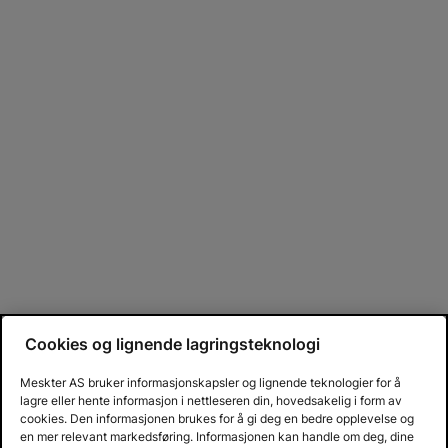
Cookies og lignende lagringsteknologi
Meskter AS bruker informasjonskapsler og lignende teknologier for å
lagre eller hente informasjon i nettleseren din, hovedsakelig i form av
cookies. Den informasjonen brukes for å gi deg en bedre opplevelse og
en mer relevant markedsføring. Informasjonen kan handle om deg, dine