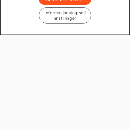
Informasjonskapseli
nnstillinger