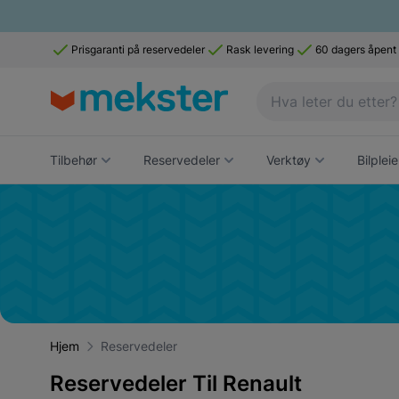
Prisgaranti på reservedeler
Rask levering
60 dagers åpent
Tilbehør
Reservedeler
Verktøy
Bilpleie
Hjem
Reservedeler
Reservedeler Til Renault