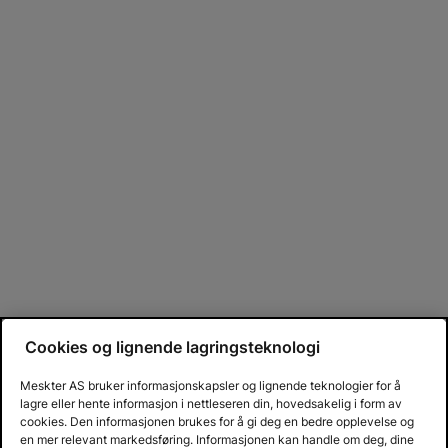
Cookies og lignende lagringsteknologi
Meskter AS bruker informasjonskapsler og lignende teknologier for å
lagre eller hente informasjon i nettleseren din, hovedsakelig i form av
cookies. Den informasjonen brukes for å gi deg en bedre opplevelse og
en mer relevant markedsføring. Informasjonen kan handle om deg, dine