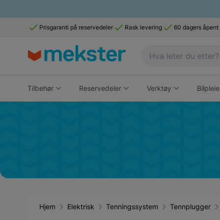
Prisgaranti på reservedeler
Rask levering
60 dagers åpent
Tilbehør
Reservedeler
Verktøy
Bilpleie
Hjem
Elektrisk
Tenningssystem
Tennplugger