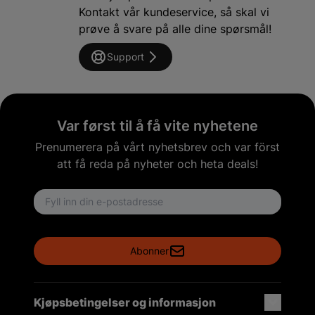
Kontakt vår kundeservice, så skal vi
prøve å svare på alle dine spørsmål!
Support
Var først til å få vite nyhetene
Prenumerera på vårt nyhetsbrev och var först
att få reda på nyheter och heta deals!
Email address
Abonner
Kjøpsbetingelser og informasjon