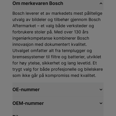
Om merkevaren Bosch
Bosch leverer et av markedets mest pålitelige
utvalg av bildeler og tilbehør gjennom Bosch
Aftermarket – et valg både verksteder og
forbrukere stoler på. Med over 130 års
ingeniørkompetanse kombinerer Bosch
innovasjon med dokumentert kvalitet.
Utvalget omfatter alt fra tennplugger og
bremsesystemer til filtre og batterier, utviklet
for høy ytelse, sikkerhet og lang levetid. Et
trygt valg for både profesjonelle og bilelskere
som ikke går på kompromiss med kvalitet.
OE-nummer
OEM-nummer