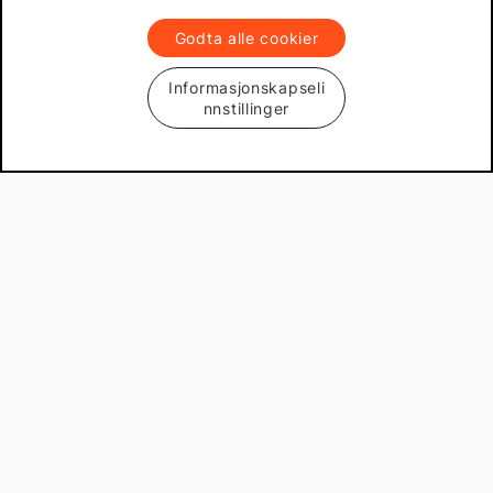
Godta alle cookier
Informasjonskapseli
nnstillinger