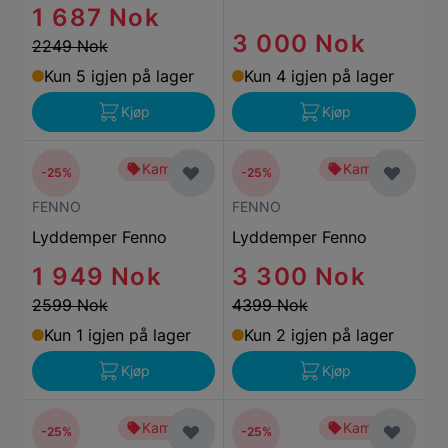
1 687 Nok
3 000 Nok
2249 Nok
Kun 5 igjen på lager
Kun 4 igjen på lager
Kjøp
Kjøp
Kampanje
Kampanje
-25%
-25%
FENNO
FENNO
Lyddemper Fenno
Lyddemper Fenno
1 949 Nok
3 300 Nok
2599 Nok
4399 Nok
Kun 1 igjen på lager
Kun 2 igjen på lager
Kjøp
Kjøp
Kampanje
Kampanje
-25%
-25%