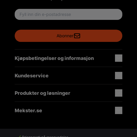
Email address
Abonner
Kjøpsbetingelser og informasjon
Kundeservice
Produkter og løsninger
Mekster.se