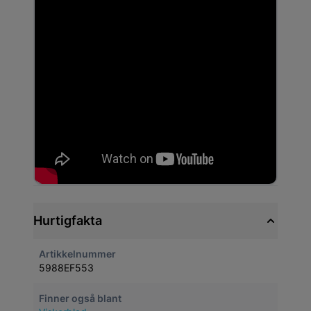
Hurtigfakta
Artikkelnummer
5988EF553
Finner også blant