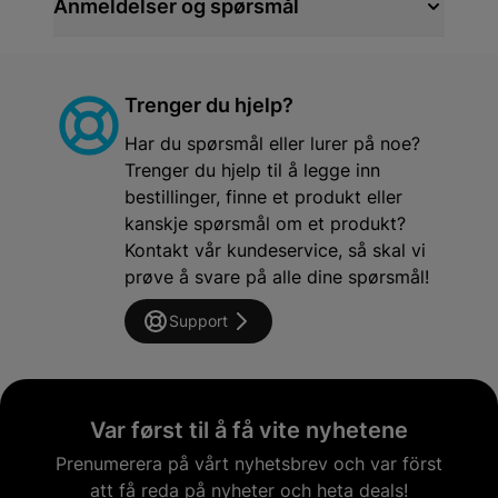
Anmeldelser og spørsmål
Trenger du hjelp?
Har du spørsmål eller lurer på noe?
Trenger du hjelp til å legge inn
bestillinger, finne et produkt eller
kanskje spørsmål om et produkt?
Kontakt vår kundeservice, så skal vi
prøve å svare på alle dine spørsmål!
Support
Var først til å få vite nyhetene
Prenumerera på vårt nyhetsbrev och var först
att få reda på nyheter och heta deals!