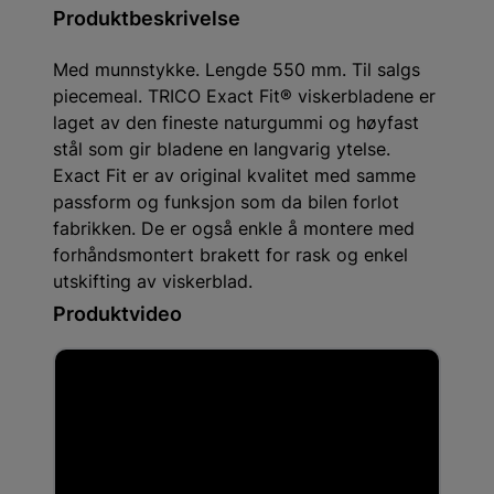
Produktbeskrivelse
Med munnstykke. Lengde 550 mm. Til salgs
piecemeal. TRICO Exact Fit® viskerbladene er
laget av den fineste naturgummi og høyfast
stål som gir bladene en langvarig ytelse.
Exact Fit er av original kvalitet med samme
passform og funksjon som da bilen forlot
fabrikken. De er også enkle å montere med
forhåndsmontert brakett for rask og enkel
utskifting av viskerblad.
Produktvideo