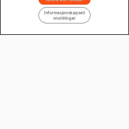
Informasjonskapseli
nnstillinger