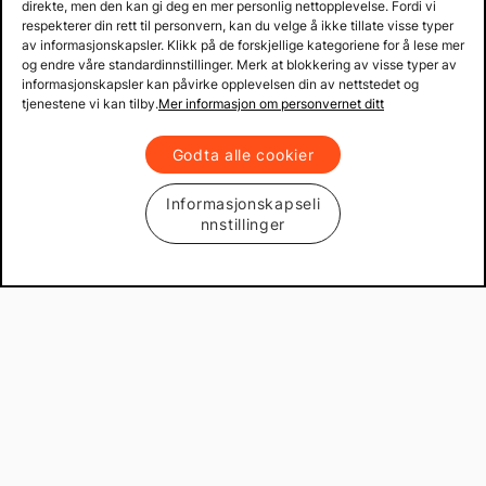
direkte, men den kan gi deg en mer personlig nettopplevelse. Fordi vi
respekterer din rett til personvern, kan du velge å ikke tillate visse typer
av informasjonskapsler. Klikk på de forskjellige kategoriene for å lese mer
og endre våre standardinnstillinger. Merk at blokkering av visse typer av
informasjonskapsler kan påvirke opplevelsen din av nettstedet og
tjenestene vi kan tilby.
Mer informasjon om personvernet ditt
Godta alle cookier
Informasjonskapseli
nnstillinger