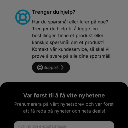
Trenger du hjelp?
Har du spørsmål eller lurer på noe?
Trenger du hjelp til å legge inn
bestillinger, finne et produkt eller
kanskje spørsmål om et produkt?
Kontakt vår kundeservice, så skal vi
prøve å svare på alle dine spørsmål!
Support
Var først til å få vite nyhetene
Prenumerera på vårt nyhetsbrev och var först
att få reda på nyheter och heta deals!
Email address