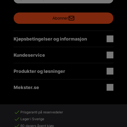
Abonner
Kjøpsbetingelser og informasjon
Kundeservice
Produkter og løsninger
Mekster.se
Prisgaranti på reservedeler
Lager i Sverige
60 dagers åpent kjøp