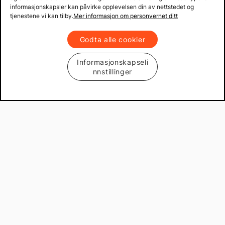
informasjonskapsler kan påvirke opplevelsen din av nettstedet og
tjenestene vi kan tilby.
Mer informasjon om personvernet ditt
Godta alle cookier
Informasjonskapseli
nnstillinger