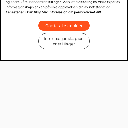
og endre våre standardinnstillinger. Merk at blokkering av visse typer av
informasjonskapsler kan påvirke opplevelsen din av nettstedet og
tjenestene vi kan tilby.
Mer informasjon om personvernet ditt
Godta alle cookier
Informasjonskapseli
nnstillinger