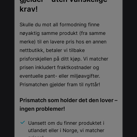
krav!
Skulle du mot all formodning finne
nøyaktig samme produkt (fra samme
merke) til en lavere pris hos en annen
nettbutikk, betaler vi tilbake
prisforskjellen på ditt kjøp. Vi matcher
prisen inkludert fraktkostnader og
eventuelle pant- eller miljøavgifter.
Prismatchen gjelder fram til nyttår!
Prismatch som holder det den lover –
ingen problemer!
Uansett om du finner produktet i
utlandet eller i Norge, vi matcher