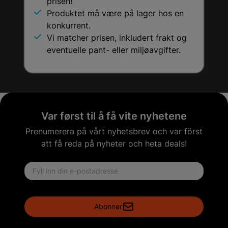
prisen!
Produktet må være på lager hos en
konkurrent.
Vi matcher prisen, inkludert frakt og
eventuelle pant- eller miljøavgifter.
Var først til å få vite nyhetene
Prenumerera på vårt nyhetsbrev och var först
att få reda på nyheter och heta deals!
Email address
Abonner