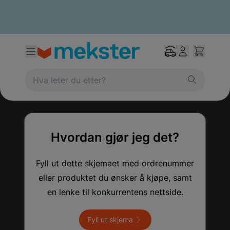
Hvordan gjør jeg det?
Fyll ut dette skjemaet med ordrenummer
eller produktet du ønsker å kjøpe, samt
en lenke til konkurrentens nettside.
Fyll ut skjema