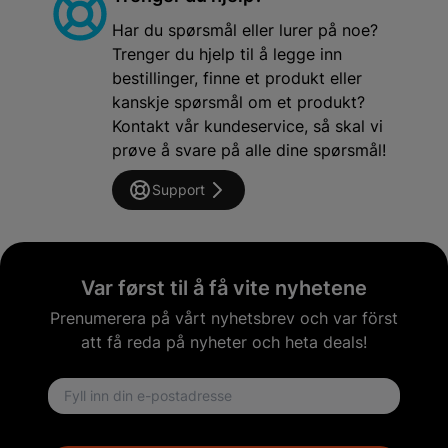
Har du spørsmål eller lurer på noe?
Trenger du hjelp til å legge inn
bestillinger, finne et produkt eller
kanskje spørsmål om et produkt?
Kontakt vår kundeservice, så skal vi
prøve å svare på alle dine spørsmål!
Support
Var først til å få vite nyhetene
Prenumerera på vårt nyhetsbrev och var först
att få reda på nyheter och heta deals!
Email address