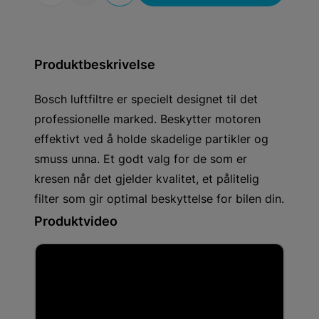
Produktbeskrivelse
Bosch luftfiltre er specielt designet til det
professionelle marked. Beskytter motoren
effektivt ved å holde skadelige partikler og
smuss unna. Et godt valg for de som er
kresen når det gjelder kvalitet, et pålitelig
filter som gir optimal beskyttelse for bilen din.
Produktvideo