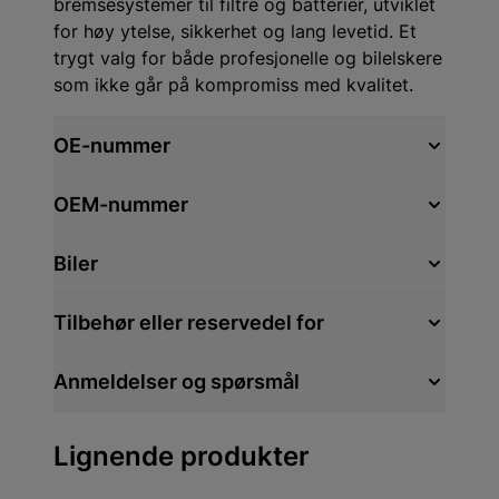
bremsesystemer til filtre og batterier, utviklet
for høy ytelse, sikkerhet og lang levetid. Et
trygt valg for både profesjonelle og bilelskere
som ikke går på kompromiss med kvalitet.
OE-nummer
OEM-nummer
Biler
Tilbehør eller reservedel for
Anmeldelser og spørsmål
Lignende produkter