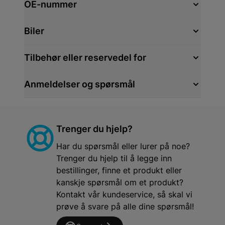
OE-nummer
Biler
Tilbehør eller reservedel for
Anmeldelser og spørsmål
Trenger du hjelp?
Har du spørsmål eller lurer på noe?
Trenger du hjelp til å legge inn
bestillinger, finne et produkt eller
kanskje spørsmål om et produkt?
Kontakt vår kundeservice, så skal vi
prøve å svare på alle dine spørsmål!