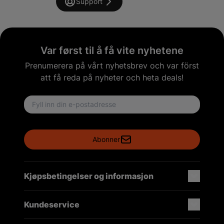
Support
Var først til å få vite nyhetene
Prenumerera på vårt nyhetsbrev och var först
att få reda på nyheter och heta deals!
Email address
Abonner
Kjøpsbetingelser og informasjon
Kundeservice