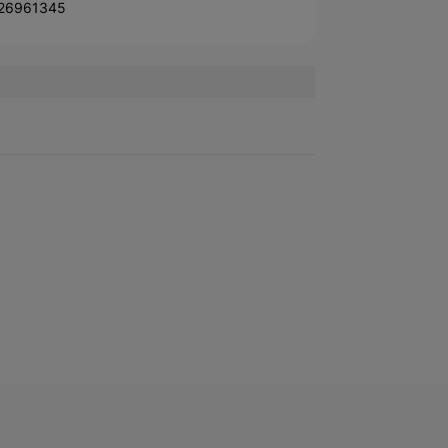
26961345