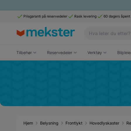
Prisgaranti på reservedeler
Rask levering
60 dagers åpent
Tilbehør
Reservedeler
Verktøy
Bilpleie
Hjem
Belysning
Frontlykt
Hovedlyskaster
Re