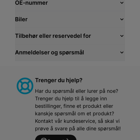
OE-nummer
Biler
Tilbehør eller reservedel for
Anmeldelser og spørsmål
Trenger du hjelp?
Har du spørsmål eller lurer på noe?
Trenger du hjelp til å legge inn
bestillinger, finne et produkt eller
kanskje spørsmål om et produkt?
Kontakt vår kundeservice, så skal vi
prøve å svare på alle dine spørsmål!