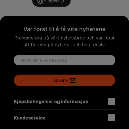
Support
Var først til å få vite nyhetene
Prenumerera på vårt nyhetsbrev och var först
att få reda på nyheter och heta deals!
Email address
Abonner
Kjøpsbetingelser og informasjon
Kundeservice