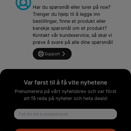
Har du spørsmål eller lurer på noe?
Trenger du hjelp til å legge inn
bestillinger, finne et produkt eller
kanskje spørsmål om et produkt?
Kontakt vår kundeservice, så skal vi
prøve å svare på alle dine spørsmål!
Support
Var først til å få vite nyhetene
Prenumerera på vårt nyhetsbrev och var först
att få reda på nyheter och heta deals!
Email address