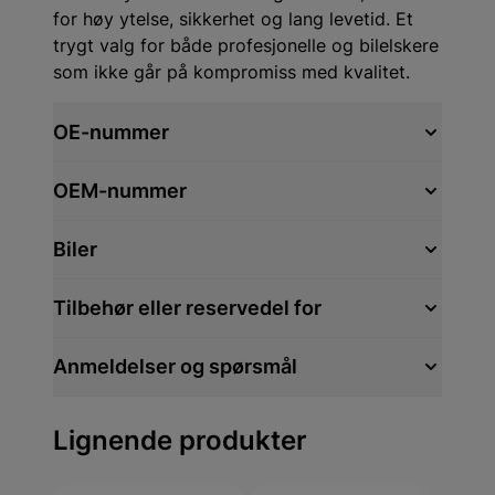
for høy ytelse, sikkerhet og lang levetid. Et
trygt valg for både profesjonelle og bilelskere
som ikke går på kompromiss med kvalitet.
OE-nummer
OEM-nummer
Biler
Tilbehør eller reservedel for
Anmeldelser og spørsmål
Lignende produkter