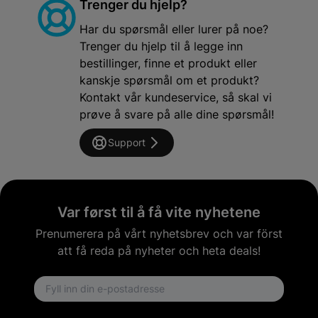
Trenger du hjelp?
Har du spørsmål eller lurer på noe?
Trenger du hjelp til å legge inn
bestillinger, finne et produkt eller
kanskje spørsmål om et produkt?
Kontakt vår kundeservice, så skal vi
prøve å svare på alle dine spørsmål!
Support
Var først til å få vite nyhetene
Prenumerera på vårt nyhetsbrev och var först
att få reda på nyheter och heta deals!
Email address