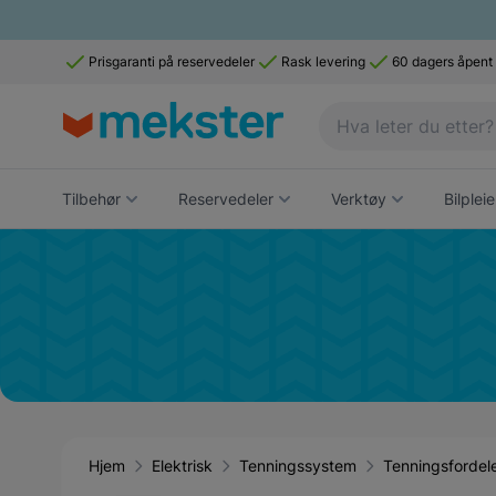
Prisgaranti på reservedeler
Rask levering
60 dagers åpent
Tilbehør
Reservedeler
Verktøy
Bilpleie
Hjem
Elektrisk
Tenningssystem
Tenningsfordel