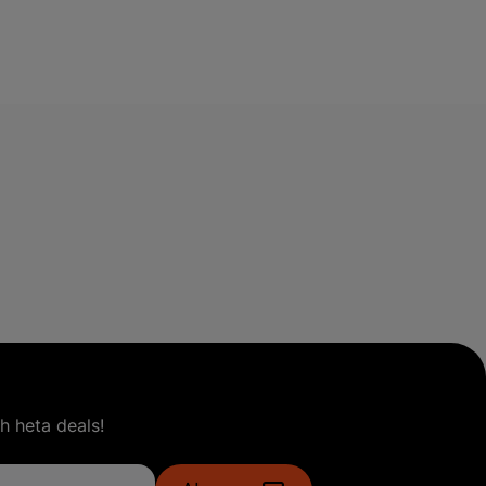
h heta deals!