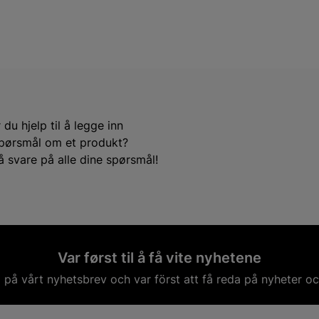
du hjelp til å legge inn
e spørsmål om et produkt?
å svare på alle dine spørsmål!
Var først til å få vite nyhetene
på vårt nyhetsbrev och var först att få reda på nyheter oc