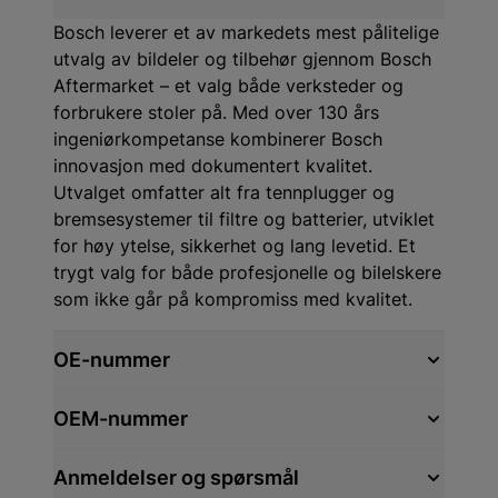
Bosch leverer et av markedets mest pålitelige
utvalg av bildeler og tilbehør gjennom Bosch
Aftermarket – et valg både verksteder og
forbrukere stoler på. Med over 130 års
ingeniørkompetanse kombinerer Bosch
innovasjon med dokumentert kvalitet.
Utvalget omfatter alt fra tennplugger og
bremsesystemer til filtre og batterier, utviklet
for høy ytelse, sikkerhet og lang levetid. Et
trygt valg for både profesjonelle og bilelskere
som ikke går på kompromiss med kvalitet.
OE-nummer
OEM-nummer
Anmeldelser og spørsmål