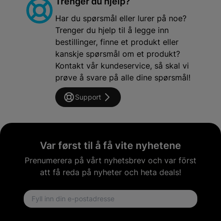
Trenger du hjelp?
Har du spørsmål eller lurer på noe?
Trenger du hjelp til å legge inn
bestillinger, finne et produkt eller
kanskje spørsmål om et produkt?
Kontakt vår kundeservice, så skal vi
prøve å svare på alle dine spørsmål!
Support
Var først til å få vite nyhetene
Prenumerera på vårt nyhetsbrev och var först
att få reda på nyheter och heta deals!
Email address