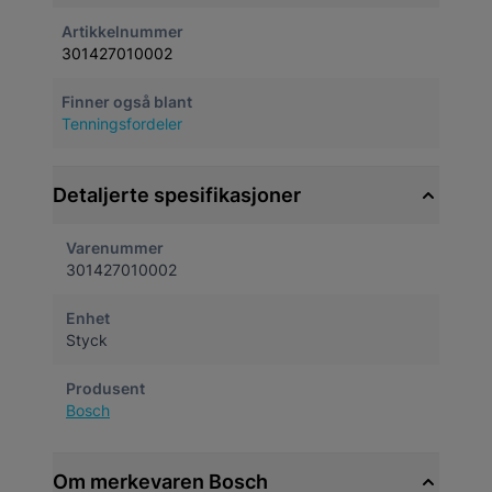
Artikkelnummer
301427010002
Finner også blant
Tenningsfordeler
Detaljerte spesifikasjoner
Varenummer
301427010002
Enhet
Styck
Produsent
Bosch
Om merkevaren Bosch