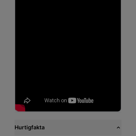
Hurtigfakta