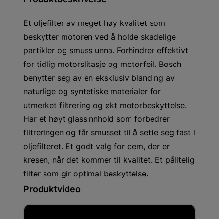
Et oljefilter av meget høy kvalitet som
beskytter motoren ved å holde skadelige
partikler og smuss unna. Forhindrer effektivt
for tidlig motorslitasje og motorfeil. Bosch
benytter seg av en eksklusiv blanding av
naturlige og syntetiske materialer for
utmerket filtrering og økt motorbeskyttelse.
Har et høyt glassinnhold som forbedrer
filtreringen og får smusset til å sette seg fast i
oljefilteret. Et godt valg for dem, der er
kresen, når det kommer til kvalitet. Et pålitelig
filter som gir optimal beskyttelse.
Produktvideo