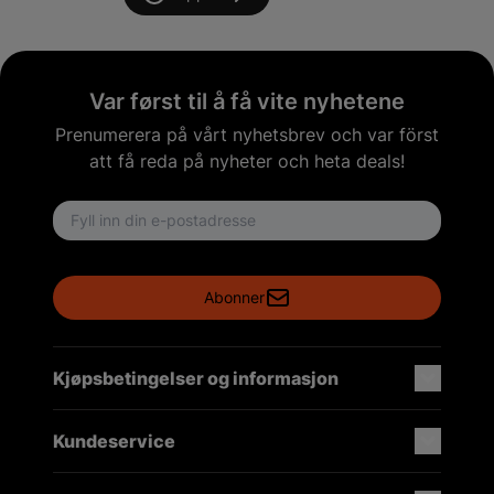
Var først til å få vite nyhetene
Prenumerera på vårt nyhetsbrev och var först
att få reda på nyheter och heta deals!
Email address
Abonner
Kjøpsbetingelser og informasjon
Kundeservice