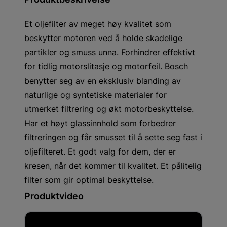
Et oljefilter av meget høy kvalitet som
beskytter motoren ved å holde skadelige
partikler og smuss unna. Forhindrer effektivt
for tidlig motorslitasje og motorfeil. Bosch
benytter seg av en eksklusiv blanding av
naturlige og syntetiske materialer for
utmerket filtrering og økt motorbeskyttelse.
Har et høyt glassinnhold som forbedrer
filtreringen og får smusset til å sette seg fast i
oljefilteret. Et godt valg for dem, der er
kresen, når det kommer til kvalitet. Et pålitelig
filter som gir optimal beskyttelse.
Produktvideo