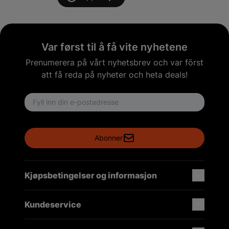
Var først til å få vite nyhetene
Prenumerera på vårt nyhetsbrev och var först
att få reda på nyheter och heta deals!
Email address
Abonner
Kjøpsbetingelser og informasjon
Kundeservice