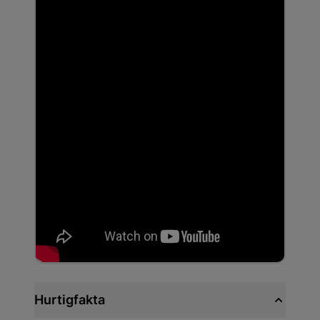
Hurtigfakta