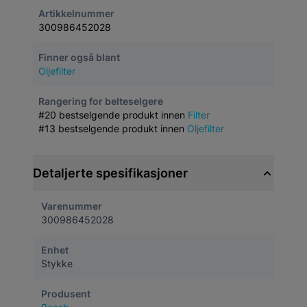
Artikkelnummer
300986452028
Finner også blant
Oljefilter
Rangering for belteselgere
#20 bestselgende produkt innen
Filter
#13 bestselgende produkt innen
Oljefilter
Detaljerte spesifikasjoner
Varenummer
300986452028
Enhet
Stykke
Produsent