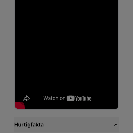
Hurtigfakta