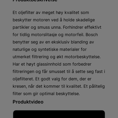
Et oljefilter av meget høy kvalitet som
beskytter motoren ved å holde skadelige
partikler og smuss unna. Forhindrer effektivt
for tidlig motorslitasje og motorfeil. Bosch
benytter seg av en eksklusiv blanding av
naturlige og syntetiske materialer for
utmerket filtrering og økt motorbeskyttelse.
Har et høyt glassinnhold som forbedrer
filtreringen og får smusset til å sette seg fast i
oljefilteret. Et godt valg for dem, der er
kresen, når det kommer til kvalitet. Et pålitelig
filter som gir optimal beskyttelse.
Produktvideo