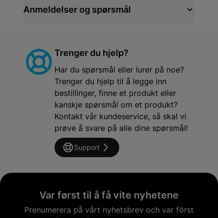
Anmeldelser og spørsmål
Trenger du hjelp?
Har du spørsmål eller lurer på noe?
Trenger du hjelp til å legge inn
bestillinger, finne et produkt eller
kanskje spørsmål om et produkt?
Kontakt vår kundeservice, så skal vi
prøve å svare på alle dine spørsmål!
Support
Var først til å få vite nyhetene
Prenumerera på vårt nyhetsbrev och var först