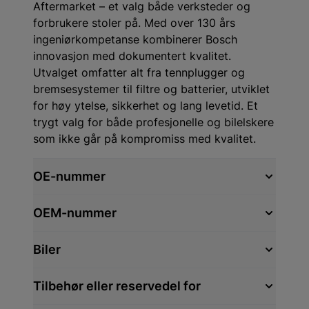
Aftermarket – et valg både verksteder og
forbrukere stoler på. Med over 130 års
ingeniørkompetanse kombinerer Bosch
innovasjon med dokumentert kvalitet.
Utvalget omfatter alt fra tennplugger og
bremsesystemer til filtre og batterier, utviklet
for høy ytelse, sikkerhet og lang levetid. Et
trygt valg for både profesjonelle og bilelskere
som ikke går på kompromiss med kvalitet.
OE-nummer
OEM-nummer
Biler
Tilbehør eller reservedel for