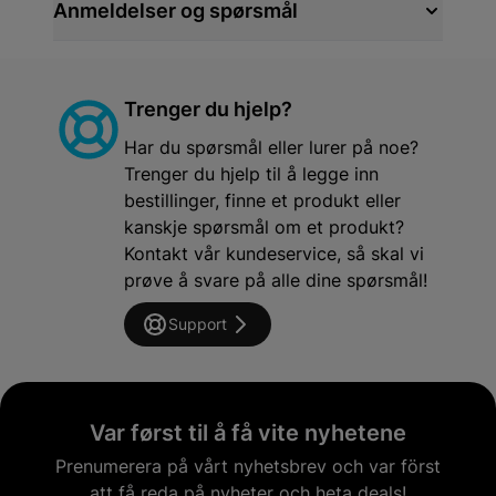
Anmeldelser og spørsmål
Trenger du hjelp?
Har du spørsmål eller lurer på noe?
Trenger du hjelp til å legge inn
bestillinger, finne et produkt eller
kanskje spørsmål om et produkt?
Kontakt vår kundeservice, så skal vi
prøve å svare på alle dine spørsmål!
Support
Var først til å få vite nyhetene
Prenumerera på vårt nyhetsbrev och var först
att få reda på nyheter och heta deals!