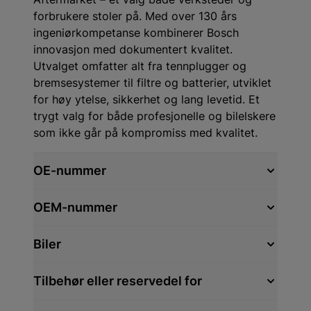
forbrukere stoler på. Med over 130 års
ingeniørkompetanse kombinerer Bosch
innovasjon med dokumentert kvalitet.
Utvalget omfatter alt fra tennplugger og
bremsesystemer til filtre og batterier, utviklet
for høy ytelse, sikkerhet og lang levetid. Et
trygt valg for både profesjonelle og bilelskere
som ikke går på kompromiss med kvalitet.
OE-nummer
OEM-nummer
Biler
Tilbehør eller reservedel for