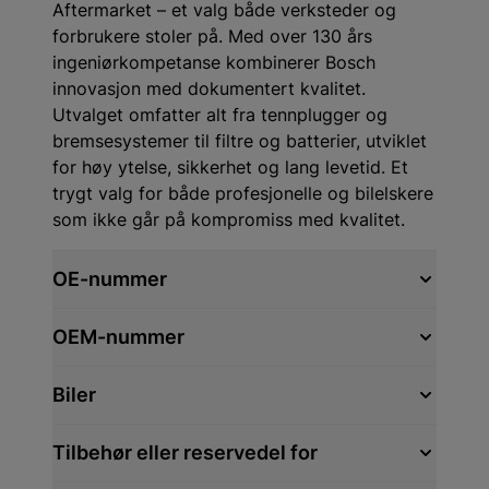
Aftermarket – et valg både verksteder og
forbrukere stoler på. Med over 130 års
ingeniørkompetanse kombinerer Bosch
innovasjon med dokumentert kvalitet.
Utvalget omfatter alt fra tennplugger og
bremsesystemer til filtre og batterier, utviklet
for høy ytelse, sikkerhet og lang levetid. Et
trygt valg for både profesjonelle og bilelskere
som ikke går på kompromiss med kvalitet.
OE-nummer
OEM-nummer
Biler
Tilbehør eller reservedel for