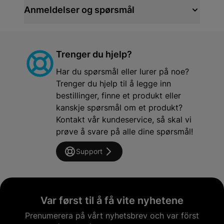
Anmeldelser og spørsmål
Trenger du hjelp?
Har du spørsmål eller lurer på noe?
Trenger du hjelp til å legge inn
bestillinger, finne et produkt eller
kanskje spørsmål om et produkt?
Kontakt vår kundeservice, så skal vi
prøve å svare på alle dine spørsmål!
Support
Var først til å få vite nyhetene
Prenumerera på vårt nyhetsbrev och var först