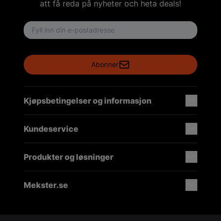
att få reda på nyheter och heta deals!
Email address
Abonner
Kjøpsbetingelser og informasjon
Kundeservice
Produkter og løsninger
Mekster.se