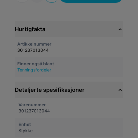
Hurtigfakta
Artikkelnummer
301237013044
Finner også blant
Tenningsfordeler
Detaljerte spesifikasjoner
Varenummer
301237013044
Enhet
Stykke