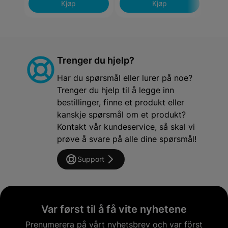
Kjøp
Kjøp
Trenger du hjelp?
Har du spørsmål eller lurer på noe?
Trenger du hjelp til å legge inn
bestillinger, finne et produkt eller
kanskje spørsmål om et produkt?
Kontakt vår kundeservice, så skal vi
prøve å svare på alle dine spørsmål!
Support
Var først til å få vite nyhetene
Prenumerera på vårt nyhetsbrev och var först