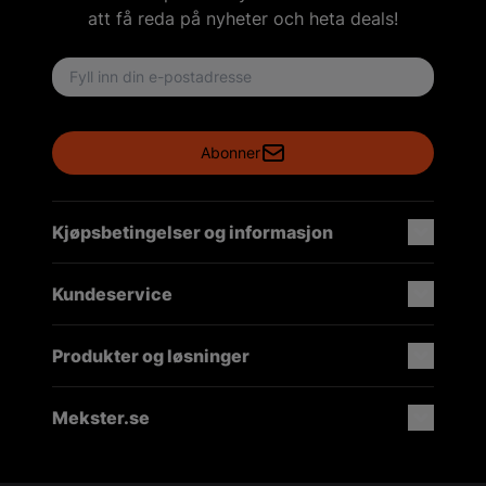
att få reda på nyheter och heta deals!
Email address
Abonner
Kjøpsbetingelser og informasjon
Kundeservice
Produkter og løsninger
Mekster.se