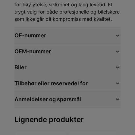
for høy ytelse, sikkerhet og lang levetid. Et
trygt valg for både profesjonelle og bilelskere
som ikke går på kompromiss med kvalitet.
OE-nummer
OEM-nummer
Biler
Tilbehør eller reservedel for
Anmeldelser og spørsmål
Lignende produkter