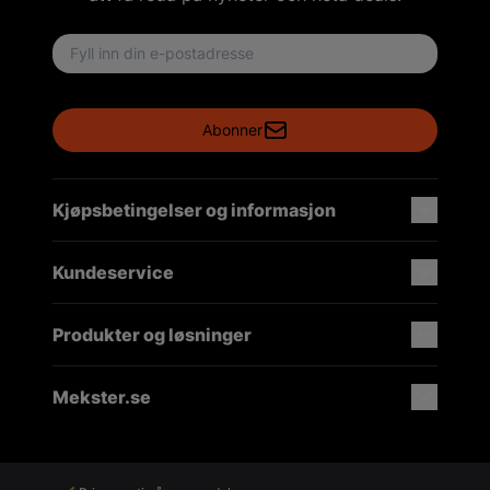
Email address
Abonner
Kjøpsbetingelser og informasjon
Kundeservice
Produkter og løsninger
Mekster.se