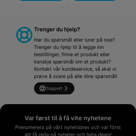
Trenger du hjelp?
Har du spørsmål eller lurer på noe?
Trenger du hjelp til å legge inn
bestillinger, finne et produkt eller
kanskje spørsmål om et produkt?
Kontakt vår kundeservice, så skal vi
prøve å svare på alle dine spørsmål!
Support
Var først til å få vite nyhetene
Prenumerera på vårt nyhetsbrev och var först
att få reda på nyheter och heta deals!