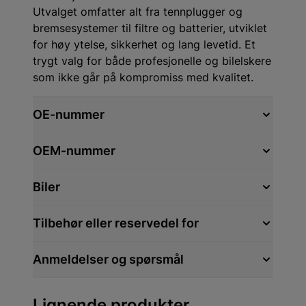
Utvalget omfatter alt fra tennplugger og
bremsesystemer til filtre og batterier, utviklet
for høy ytelse, sikkerhet og lang levetid. Et
trygt valg for både profesjonelle og bilelskere
som ikke går på kompromiss med kvalitet.
OE-nummer
OEM-nummer
Biler
Tilbehør eller reservedel for
Anmeldelser og spørsmål
Lignende produkter