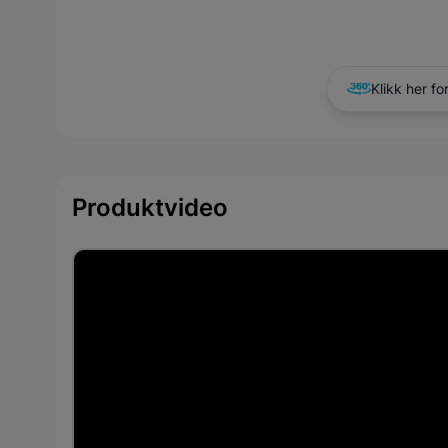
Klikk her fo
Produktvideo