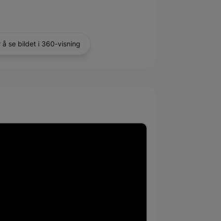
r å se bildet i 360-visning