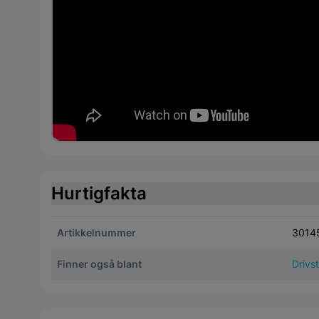
Hurtigfakta
Artikkelnummer
3014
Finner også blant
Drivst