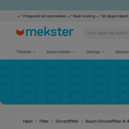
Prisgaranti på reservedeler
Rask levering
60 dagers åpent
Tilbehør
Reservedeler
Verktøy
Bilpleie
Hjem
Filter
Drivstoffilter
Bosch Drivstoffilter N