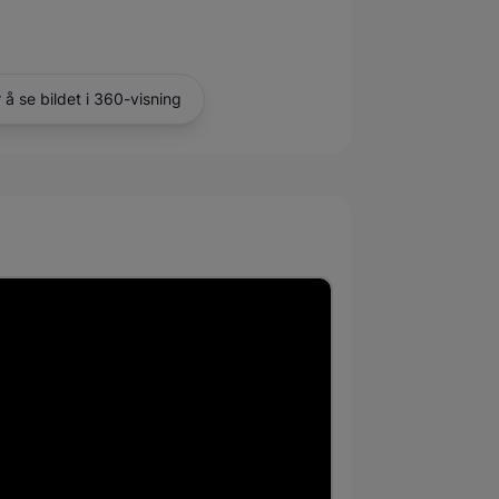
r å se bildet i 360-visning