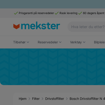
Prisgaranti på reservedeler
Rask levering
60 dagers åpent
Tilbehør
Reservedeler
Verktøy
Bilpleie
Hjem
Filter
Drivstoffilter
Bosch Drivstoffilter N