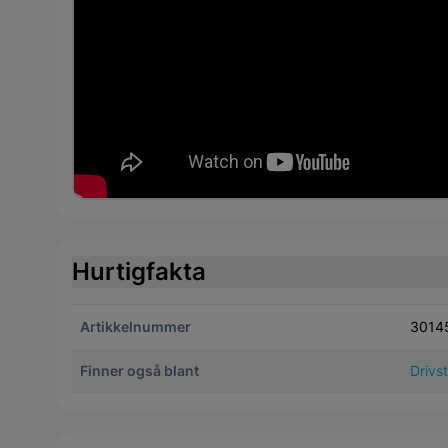
Hurtigfakta
Artikkelnummer
3014
Finner også blant
Drivst