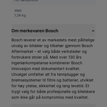
Vekt
1.24 kg
Om merkevaren Bosch
Bosch leverer et av markedets mest pålitelige
utvalg av bildeler og tilbehør gjennom Bosch
Aftermarket – et valg både verksteder og
forbrukere stoler på. Med over 130 års
ingeniørkompetanse kombinerer Bosch
innovasjon med dokumentert kvalitet.
Utvalget omfatter alt fra tennplugger og
bremsesystemer til filtre og batterier, utviklet
for høy ytelse, sikkerhet og lang levetid. Et
trygt valg for både profesjonelle og bilelskere
som ikke går på kompromiss med kvalitet.